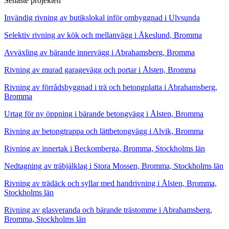
Senaste projekten
Invändig rivning av butikslokal inför ombyggnad i Ulvsunda
Selektiv rivning av kök och mellanvägg i Åkeslund, Bromma
Avväxling av bärande innervägg i Abrahamsberg, Bromma
Rivning av murad garagevägg och portar i Ålsten, Bromma
Rivning av förrådsbyggnad i trä och betongplatta i Abrahamsberg,
Bromma
Urtag för ny öppning i bärande betongvägg i Ålsten, Bromma
Rivning av betongtrappa och lättbetongvägg i Alvik, Bromma
Rivning av innertak i Beckomberga, Bromma, Stockholms län
Nedtagning av träbjälklag i Stora Mossen, Bromma, Stockholms län
Rivning av trädäck och syllar med handrivning i Ålsten, Bromma,
Stockholms län
Rivning av glasveranda och bärande trästomme i Abrahamsberg,
Bromma, Stockholms län