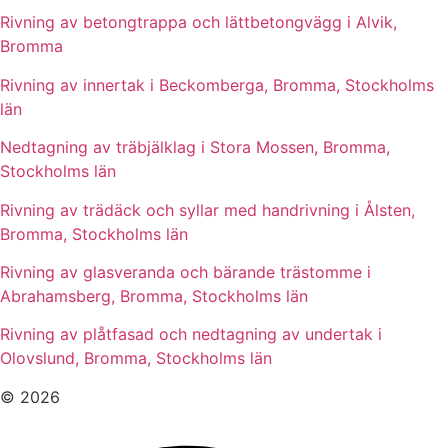
Rivning av betongtrappa och lättbetongvägg i Alvik,
Bromma
Rivning av innertak i Beckomberga, Bromma, Stockholms
län
Nedtagning av träbjälklag i Stora Mossen, Bromma,
Stockholms län
Rivning av trädäck och syllar med handrivning i Ålsten,
Bromma, Stockholms län
Rivning av glasveranda och bärande trästomme i
Abrahamsberg, Bromma, Stockholms län
Rivning av plåtfasad och nedtagning av undertak i
Olovslund, Bromma, Stockholms län
© 2026