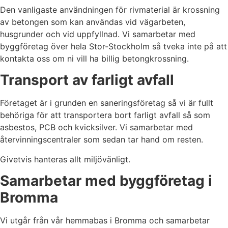
Den vanligaste användningen för rivmaterial är krossning
av betongen som kan användas vid vägarbeten,
husgrunder och vid uppfyllnad. Vi samarbetar med
byggföretag över hela Stor-Stockholm så tveka inte på att
kontakta oss om ni vill ha billig betongkrossning.
Transport av farligt avfall
Företaget är i grunden en saneringsföretag så vi är fullt
behöriga för att transportera bort farligt avfall så som
asbestos, PCB och kvicksilver. Vi samarbetar med
återvinningscentraler som sedan tar hand om resten.
Givetvis hanteras allt miljövänligt.
Samarbetar med byggföretag i
Bromma
Vi utgår från vår hemmabas i Bromma och samarbetar