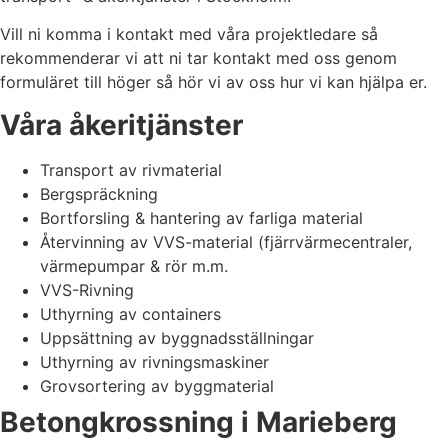
Vill ni komma i kontakt med våra projektledare så
rekommenderar vi att ni tar kontakt med oss genom
formuläret till höger så hör vi av oss hur vi kan hjälpa er.
Våra åkeritjänster
Transport av rivmaterial
Bergspräckning
Bortforsling & hantering av farliga material
Återvinning av VVS-material (fjärrvärmecentraler,
värmepumpar & rör m.m.
VVS-Rivning
Uthyrning av containers
Uppsättning av byggnadsställningar
Uthyrning av rivningsmaskiner
Grovsortering av byggmaterial
Betongkrossning i Marieberg