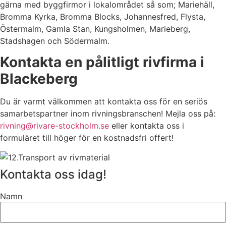
gärna med byggfirmor i lokalområdet så som; Mariehäll,
Bromma Kyrka, Bromma Blocks, Johannesfred, Flysta,
Östermalm, Gamla Stan, Kungsholmen, Marieberg,
Stadshagen och Södermalm.
Kontakta en pålitligt rivfirma i
Blackeberg
Du är varmt välkommen att kontakta oss för en seriös
samarbetspartner inom rivningsbranschen! Mejla oss på:
rivning@rivare-stockholm.se
eller kontakta oss i
formuläret till höger för en kostnadsfri offert!
Kontakta oss idag!
Namn