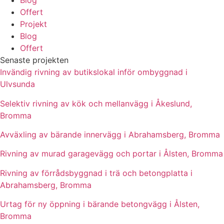
Blog
Offert
Projekt
Blog
Offert
Senaste projekten
Invändig rivning av butikslokal inför ombyggnad i
Ulvsunda
Selektiv rivning av kök och mellanvägg i Åkeslund,
Bromma
Avväxling av bärande innervägg i Abrahamsberg, Bromma
Rivning av murad garagevägg och portar i Ålsten, Bromma
Rivning av förrådsbyggnad i trä och betongplatta i
Abrahamsberg, Bromma
Urtag för ny öppning i bärande betongvägg i Ålsten,
Bromma