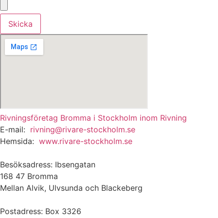
Skicka
Rivningsföretag Bromma i Stockholm inom Rivning
E-mail:
rivning@rivare-stockholm.se
Hemsida:
www.rivare-stockholm.se
Besöksadress: Ibsengatan
168 47 Bromma
Mellan Alvik, Ulvsunda och Blackeberg
Postadress: Box 3326