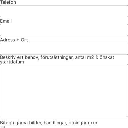
Telefon
Email
Adress + Ort
Beskriv ert behov, förutsättningar, antal m2 & önskat
startdatum
Bifoga gärna bilder, handlingar, ritningar m.m.