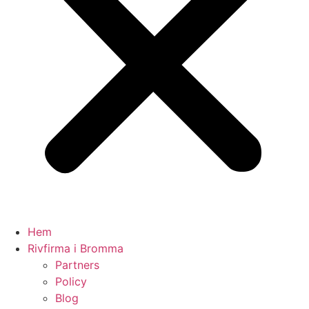
Hem
Rivfirma i Bromma
Partners
Policy
Blog