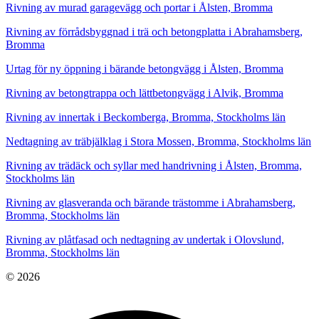
Rivning av murad garagevägg och portar i Ålsten, Bromma
Rivning av förrådsbyggnad i trä och betongplatta i Abrahamsberg,
Bromma
Urtag för ny öppning i bärande betongvägg i Ålsten, Bromma
Rivning av betongtrappa och lättbetongvägg i Alvik, Bromma
Rivning av innertak i Beckomberga, Bromma, Stockholms län
Nedtagning av träbjälklag i Stora Mossen, Bromma, Stockholms län
Rivning av trädäck och syllar med handrivning i Ålsten, Bromma,
Stockholms län
Rivning av glasveranda och bärande trästomme i Abrahamsberg,
Bromma, Stockholms län
Rivning av plåtfasad och nedtagning av undertak i Olovslund,
Bromma, Stockholms län
© 2026