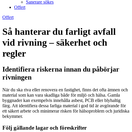
Sanerare sökes
Offert
Offert
Så hanterar du farligt avfall
vid rivning – säkerhet och
regler
Identifiera riskerna innan du påbörjar
rivningen
När du ska riva eller renovera en fastighet, finns det ofta ämnen och
material som kan vara skadliga både för miljö och hälsa. Gamla
byggnader kan exempelvis innehålla asbest, PCB eller blyhaltig
färg. Att identifiera dessa farliga material i god tid är avgörande för
ett säkert arbete och minimerar risken för hälsoproblem och juridiska
bekymmer.
Följ gällande lagar och föreskrifter