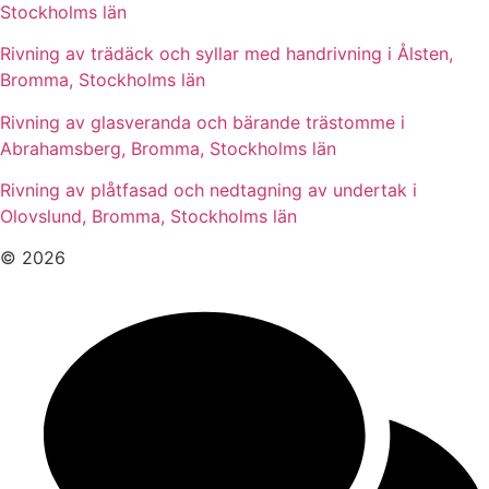
Stockholms län
Rivning av trädäck och syllar med handrivning i Ålsten,
Bromma, Stockholms län
Rivning av glasveranda och bärande trästomme i
Abrahamsberg, Bromma, Stockholms län
Rivning av plåtfasad och nedtagning av undertak i
Olovslund, Bromma, Stockholms län
© 2026