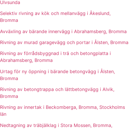
Ulvsunda
Selektiv rivning av kök och mellanvägg i Åkeslund,
Bromma
Avväxling av bärande innervägg i Abrahamsberg, Bromma
Rivning av murad garagevägg och portar i Ålsten, Bromma
Rivning av förrådsbyggnad i trä och betongplatta i
Abrahamsberg, Bromma
Urtag för ny öppning i bärande betongvägg i Ålsten,
Bromma
Rivning av betongtrappa och lättbetongvägg i Alvik,
Bromma
Rivning av innertak i Beckomberga, Bromma, Stockholms
län
Nedtagning av träbjälklag i Stora Mossen, Bromma,