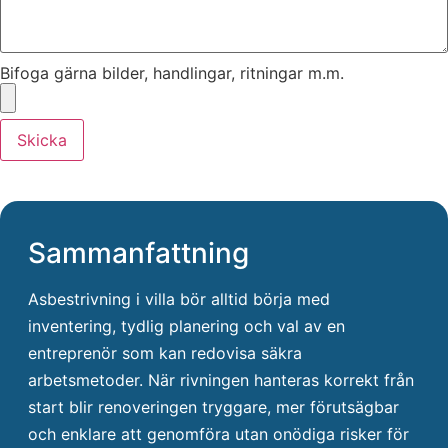
Bifoga gärna bilder, handlingar, ritningar m.m.
Skicka
Sammanfattning
Asbestrivning i villa bör alltid börja med
inventering, tydlig planering och val av en
entreprenör som kan redovisa säkra
arbetsmetoder. När rivningen hanteras korrekt från
start blir renoveringen tryggare, mer förutsägbar
och enklare att genomföra utan onödiga risker för