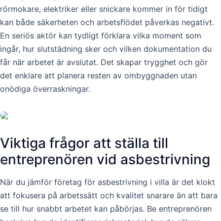
rörmokare, elektriker eller snickare kommer in för tidigt
kan både säkerheten och arbetsflödet påverkas negativt.
En seriös aktör kan tydligt förklara vilka moment som
ingår, hur slutstädning sker och vilken dokumentation du
får när arbetet är avslutat. Det skapar trygghet och gör
det enklare att planera resten av ombyggnaden utan
onödiga överraskningar.
Viktiga frågor att ställa till
entreprenören vid asbestrivning
När du jämför företag för asbestrivning i villa är det klokt
att fokusera på arbetssätt och kvalitet snarare än att bara
se till hur snabbt arbetet kan påbörjas. Be entreprenören