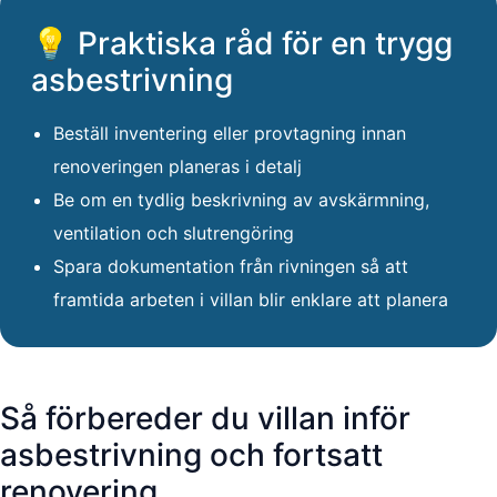
💡 Praktiska råd för en trygg
asbestrivning
Beställ inventering eller provtagning innan
renoveringen planeras i detalj
Be om en tydlig beskrivning av avskärmning,
ventilation och slutrengöring
Spara dokumentation från rivningen så att
framtida arbeten i villan blir enklare att planera
Så förbereder du villan inför
asbestrivning och fortsatt
renovering