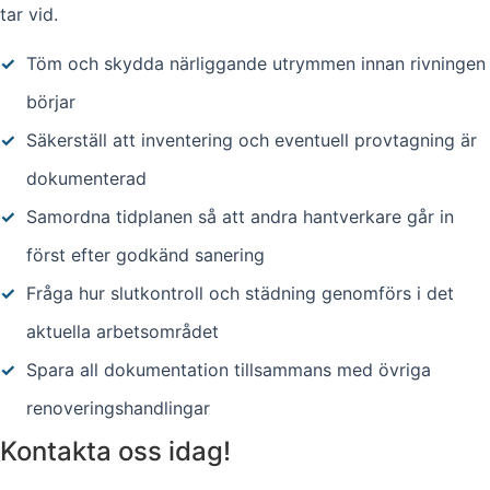
tar vid.
✓
Töm och skydda närliggande utrymmen innan rivningen
börjar
✓
Säkerställ att inventering och eventuell provtagning är
dokumenterad
✓
Samordna tidplanen så att andra hantverkare går in
först efter godkänd sanering
✓
Fråga hur slutkontroll och städning genomförs i det
aktuella arbetsområdet
✓
Spara all dokumentation tillsammans med övriga
renoveringshandlingar
Kontakta oss idag!