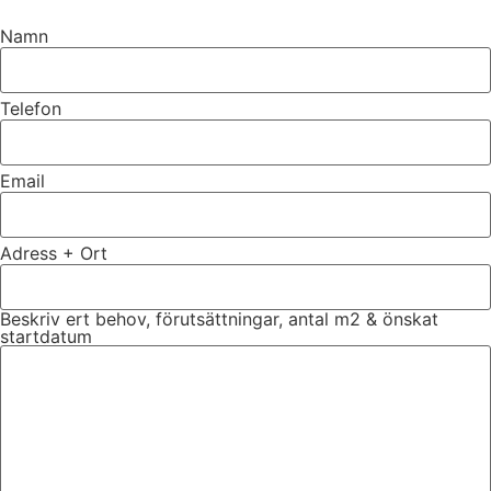
Namn
Telefon
Email
Adress + Ort
Beskriv ert behov, förutsättningar, antal m2 & önskat
startdatum