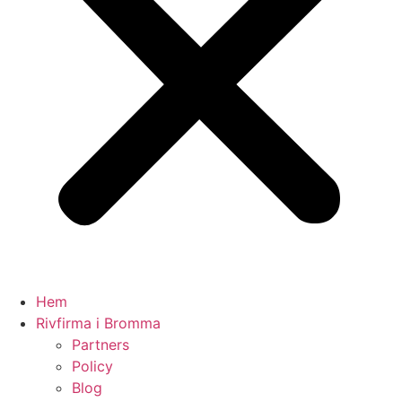
Hem
Rivfirma i Bromma
Partners
Policy
Blog