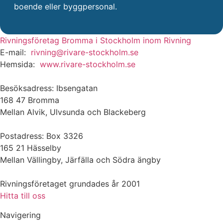
boende eller byggpersonal.
Rivningsföretag Bromma i Stockholm inom Rivning
E-mail:
rivning@rivare-stockholm.se
Hemsida:
www.rivare-stockholm.se
Besöksadress: Ibsengatan
168 47 Bromma
Mellan Alvik, Ulvsunda och Blackeberg
Postadress: Box 3326
165 21 Hässelby
Mellan Vällingby, Järfälla och Södra ängby
Rivningsföretaget grundades år 2001
Hitta till oss
Navigering