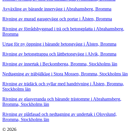
Avväxling av bärande innervägg i Abrahamsberg, Bromma
Rivning av murad garagevägg och portar i Ålsten, Bromma
Rivning av förrådsbyggnad i trä och betongplatta i Abrahamsberg,
Bromma
Urtag för ny öppning i bärande betongvägg i Ålsten, Bromma
Rivning av betongtrappa och lättbetongvägg i Alvik, Bromma
Rivning av innertak i Beckomberga, Bromma, Stockholms län
Nedtagning av träbjälklag i Stora Mossen, Bromma, Stockholms län
Rivning av trädäck och syllar med handrivning i Ålsten, Bromma,
Stockholms län
Rivning av glasveranda och bärande trästomme i Abrahamsberg,
Bromma, Stockholms län
Rivning av plåtfasad och nedtagning av undertak i Olovslund,
Bromma, Stockholms län
© 2026