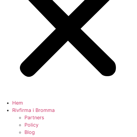
Hem
Rivfirma i Bromma
Partners
Policy
Blog