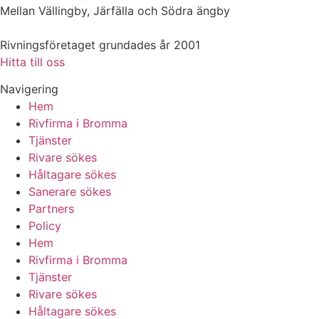
Mellan Vällingby, Järfälla och Södra ängby
Rivningsföretaget grundades år 2001
Hitta till oss
Navigering
Hem
Rivfirma i Bromma
Tjänster
Rivare sökes
Håltagare sökes
Sanerare sökes
Partners
Policy
Hem
Rivfirma i Bromma
Tjänster
Rivare sökes
Håltagare sökes