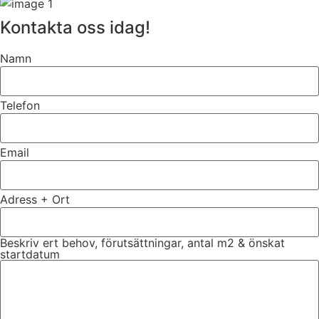
Kontakta oss idag!
Namn
Telefon
Email
Adress + Ort
Beskriv ert behov, förutsättningar, antal m2 & önskat
startdatum