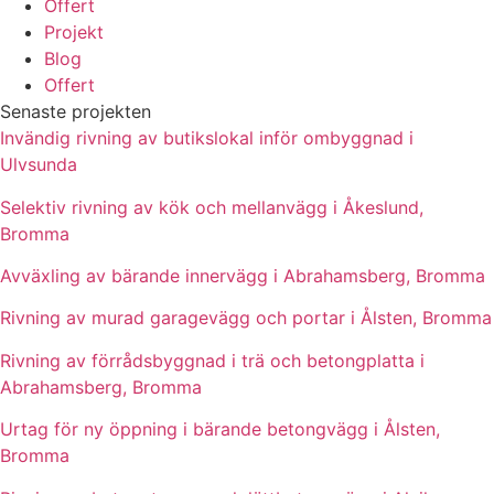
Offert
Projekt
Blog
Offert
Senaste projekten
Invändig rivning av butikslokal inför ombyggnad i
Ulvsunda
Selektiv rivning av kök och mellanvägg i Åkeslund,
Bromma
Avväxling av bärande innervägg i Abrahamsberg, Bromma
Rivning av murad garagevägg och portar i Ålsten, Bromma
Rivning av förrådsbyggnad i trä och betongplatta i
Abrahamsberg, Bromma
Urtag för ny öppning i bärande betongvägg i Ålsten,
Bromma