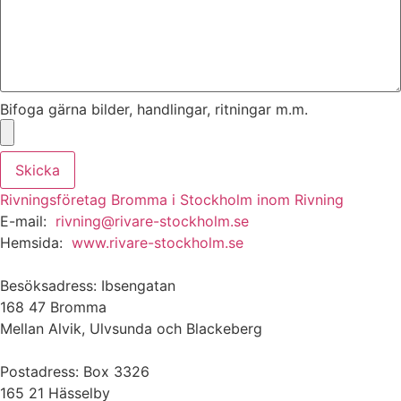
Bifoga gärna bilder, handlingar, ritningar m.m.
Skicka
Rivningsföretag Bromma i Stockholm inom Rivning
E-mail:
rivning@rivare-stockholm.se
Hemsida:
www.rivare-stockholm.se
Besöksadress: Ibsengatan
168 47 Bromma
Mellan Alvik, Ulvsunda och Blackeberg
Postadress: Box 3326
165 21 Hässelby