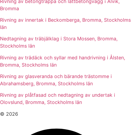
Rivning av betongtrappa och lättbetongvägg i Alvik,
Bromma
Rivning av innertak i Beckomberga, Bromma, Stockholms
län
Nedtagning av träbjälklag i Stora Mossen, Bromma,
Stockholms län
Rivning av trädäck och syllar med handrivning i Ålsten,
Bromma, Stockholms län
Rivning av glasveranda och bärande trästomme i
Abrahamsberg, Bromma, Stockholms län
Rivning av plåtfasad och nedtagning av undertak i
Olovslund, Bromma, Stockholms län
© 2026