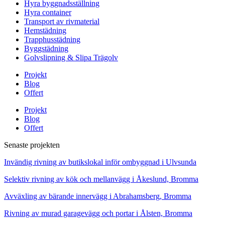
Hyra byggnadsställning
Hyra container
Transport av rivmaterial
Hemstädning
Trapphusstädning
Byggstädning
Golvslipning & Slipa Trägolv
Projekt
Blog
Offert
Projekt
Blog
Offert
Senaste projekten
Invändig rivning av butikslokal inför ombyggnad i Ulvsunda
Selektiv rivning av kök och mellanvägg i Åkeslund, Bromma
Avväxling av bärande innervägg i Abrahamsberg, Bromma
Rivning av murad garagevägg och portar i Ålsten, Bromma