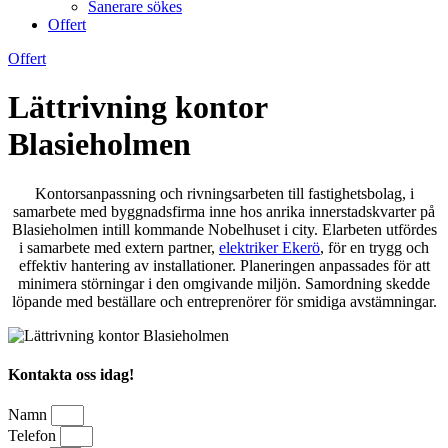
Sanerare sökes
Offert
Offert
Lättrivning kontor
Blasieholmen
Kontorsanpassning och rivningsarbeten till fastighetsbolag, i
samarbete med byggnadsfirma inne hos anrika innerstadskvarter på
Blasieholmen intill kommande Nobelhuset i city. Elarbeten utfördes
i samarbete med extern partner,
elektriker Ekerö
, för en trygg och
effektiv hantering av installationer. Planeringen anpassades för att
minimera störningar i den omgivande miljön. Samordning skedde
löpande med beställare och entreprenörer för smidiga avstämningar.
Kontakta oss idag!
Namn
Telefon